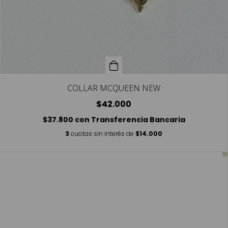
COLLAR MCQUEEN NEW
$42.000
$37.800
con
Transferencia Bancaria
3
cuotas sin interés de
$14.000