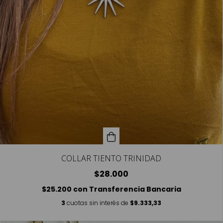
COLLAR TIENTO TRINIDAD
$28.000
$25.200
con
Transferencia Bancaria
3
cuotas sin interés de
$9.333,33