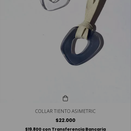
COLLAR TIENTO ASIMETRIC
$22.000
$19.800
con
Transferencia Bancaria