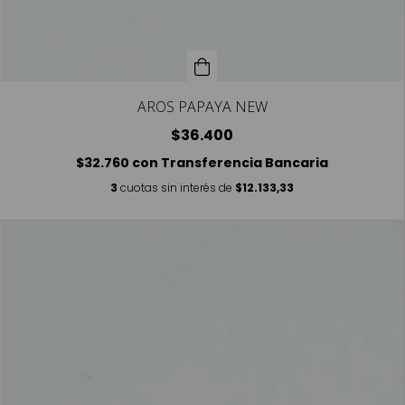
AROS PAPAYA NEW
$36.400
$32.760
con
Transferencia Bancaria
3
cuotas sin interés de
$12.133,33