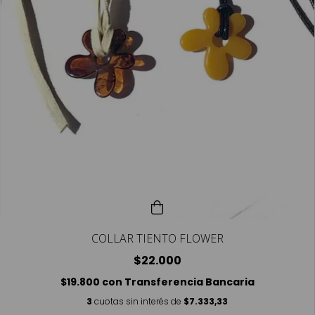
COLLAR TIENTO FLOWER
$22.000
$19.800
con
Transferencia Bancaria
3
cuotas sin interés de
$7.333,33