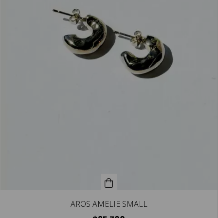
AROS AMELIE SMALL