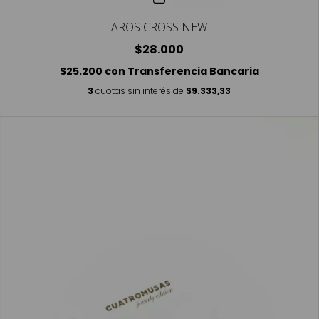
AROS CROSS NEW
$28.000
$25.200
con
Transferencia Bancaria
3
cuotas sin interés de
$9.333,33