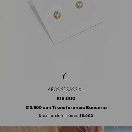
AROS STRASS XL
$15.000
$13.500
con
Transferencia Bancaria
3
cuotas sin interés de
$5.000