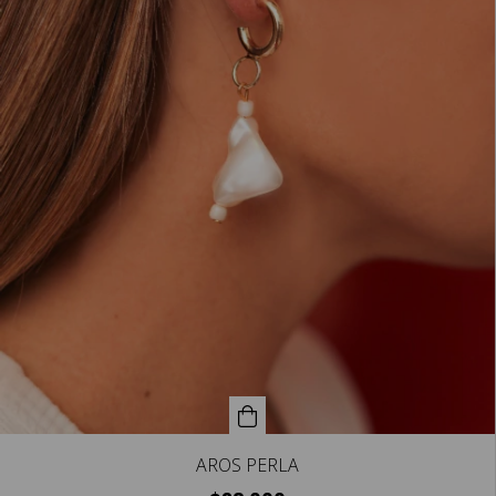
AROS PERLA