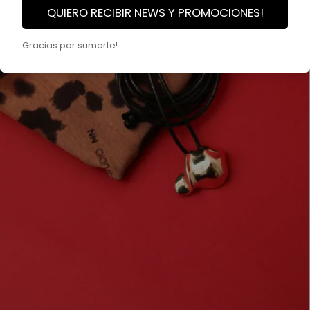
QUIERO RECIBIR NEWS Y PROMOCIONES!
Gracias por sumarte!