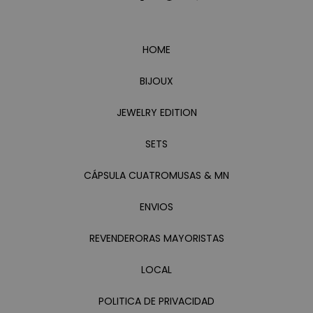
HOME
BIJOUX
JEWELRY EDITION
SETS
CÁPSULA CUATROMUSAS & MN
ENVIOS
REVENDERORAS MAYORISTAS
LOCAL
POLITICA DE PRIVACIDAD